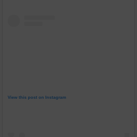
View this post on Instagram