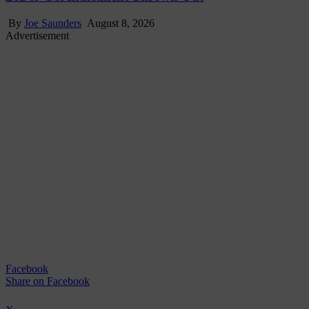
By
Joe Saunders
August 8, 2026
Advertisement
Facebook
Share
on Facebook