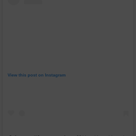
View this post on Instagram