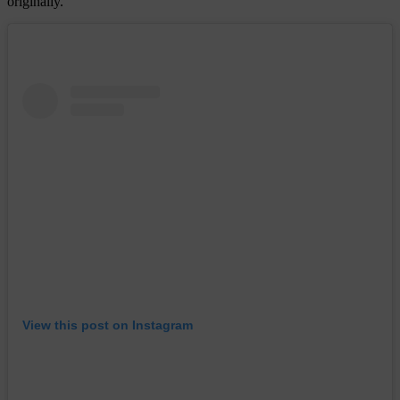
originally.”
View this post on Instagram