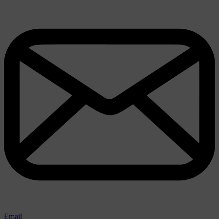
Email