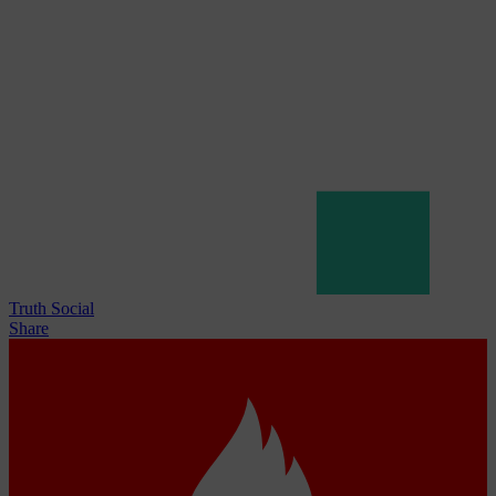
Truth Social
Share