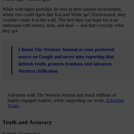
While wild tigers probably do best in their natural environment,
where else could tigers like Kai and White go? Hand-reared, they
wouldn’t make it in the wild. The best they can hope for is an
enthusiast with money, time, and land — and that’s exactly what
they got.
Choose The Western Journal as your preferred
source on Google and never miss reporting that
defends truth, protects freedom, and advances
Western civilization
Advertise with The Western Journal and reach millions of
highly engaged readers, while supporting our work.
Advertise
Today
.
Truth and Accuracy
Submit a Correction →