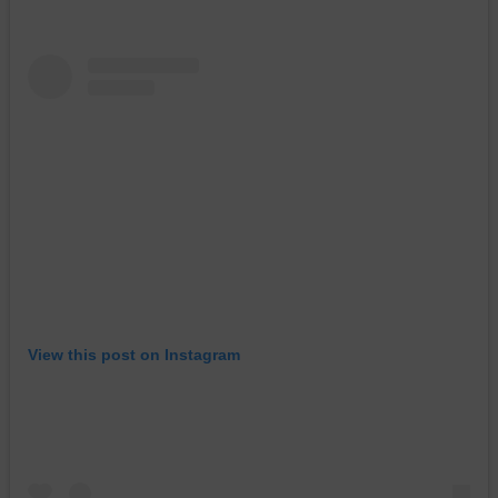
View this post on Instagram