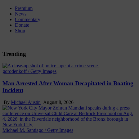
Premium
News
Commentary
Donate
Shop
Trending
gorodenkoff / Getty Images
Man Arrested After Woman Decapitated in Boating
Incident
By
Michael Austin
August 8, 2026
Michael M. Santiago / Getty Images