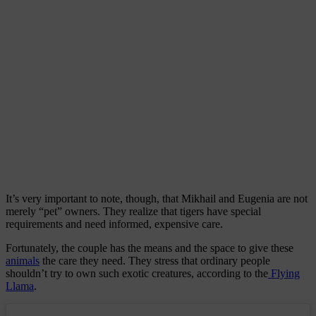
It’s very important to note, though, that Mikhail and Eugenia are not
merely “pet” owners. They realize that tigers have special
requirements and need informed, expensive care.
Fortunately, the couple has the means and the space to give these
animals
the care they need. They stress that ordinary people
shouldn’t try to own such exotic creatures, according to the
Flying
Llama
.