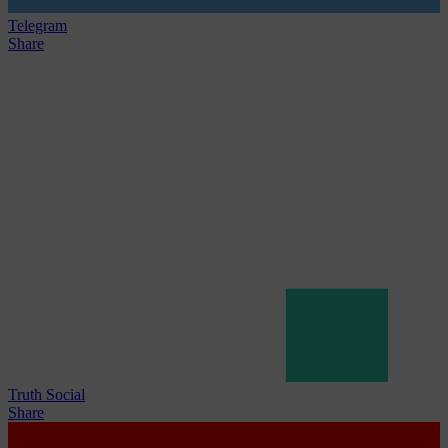
Telegram
Share
Truth Social
Share